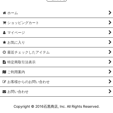
ホーム
ショッピングカート
マイページ
お気に入り
最近チェックしたアイテム
特定商取引法表示
ご利用案内
お客様からのお問い合わせ
お問い合わせ
Copyright © 2016石黒商店, Inc. All Rights Reserved.