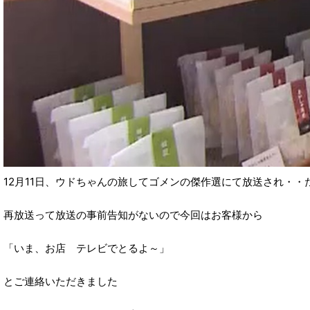
12月11日、ウドちゃんの旅してゴメンの傑作選にて放送され・・
再放送って放送の事前告知がないので今回はお客様から
「いま、お店 テレビでとるよ～」
とご連絡いただきました