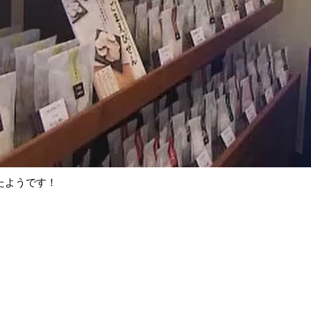
たようです！