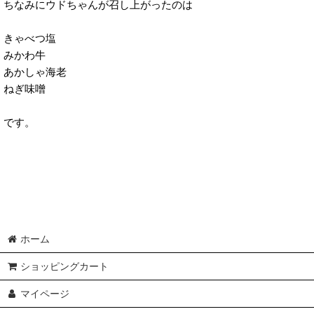
ちなみにウドちゃんが召し上がったのは
きゃべつ塩
みかわ牛
あかしゃ海老
ねぎ味噌
です。
ホーム
ショッピングカート
マイページ