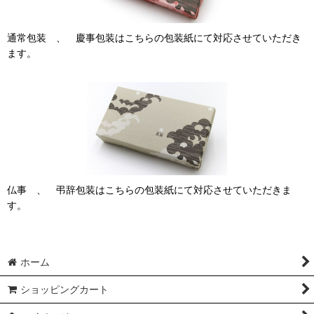
通常包装 、 慶事包装はこちらの包装紙にて対応させていただき
ます。
仏事 、 弔辞包装はこちらの包装紙にて対応させていただきま
す。
ホーム
ショッピングカート