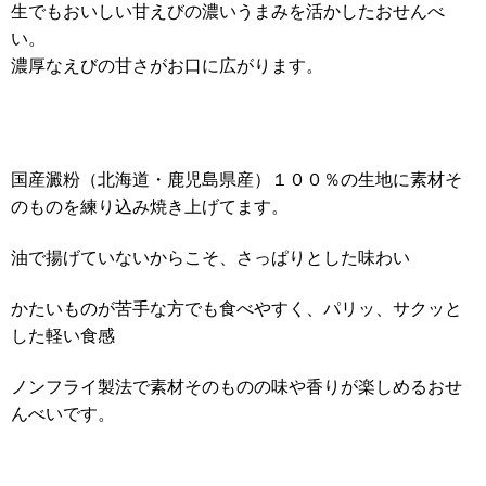
生でもおいしい甘えびの濃いうまみを活かしたおせんべ
い。
濃厚なえびの甘さがお口に広がります。
国産澱粉（北海道・鹿児島県産）１００％の生地に素材そ
のものを練り込み焼き上げてます。
油で揚げていないからこそ、さっぱりとした味わい
かたいものが苦手な方でも食べやすく、パリッ、サクッと
した軽い食感
ノンフライ製法で素材そのものの味や香りが楽しめるおせ
んべいです。