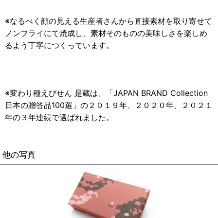
※なるべく顔の見える生産者さんから直接素材を取り寄せて
ノンフライにて焼成し、素材そのものの美味しさを楽しめ
るよう丁寧につくっています。
※変わり種えびせん 是蔵は、「JAPAN BRAND Collection
日本の贈答品100選」の２０１９年、２０２０年、２０２１
年の３年連続で選ばれました。
他の写真