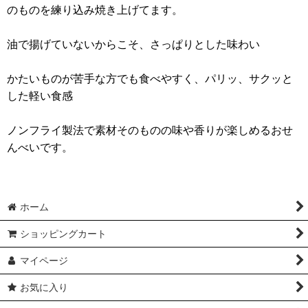
のものを練り込み焼き上げてます。
油で揚げていないからこそ、さっぱりとした味わい
かたいものが苦手な方でも食べやすく、パリッ、サクッと
した軽い食感
ノンフライ製法で素材そのものの味や香りが楽しめるおせ
んべいです。
ホーム
ショッピングカート
マイページ
お気に入り