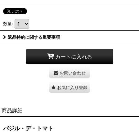
数量
:
返品特約に関する重要事項
カートに入れる
お問い合わせ
お気に入り登録
商品詳細
バジル・デ・トマト